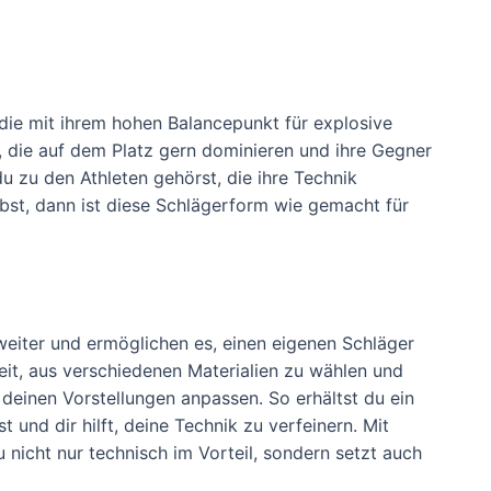
die mit ihrem hohen Balancepunkt für explosive
r, die auf dem Platz gern dominieren und ihre Gegner
u zu den Athleten gehörst, die ihre Technik
ebst, dann ist diese Schlägerform wie gemacht für
 weiter und ermöglichen es, einen eigenen Schläger
eit, aus verschiedenen Materialien zu wählen und
deinen Vorstellungen anpassen. So erhältst du ein
t und dir hilft, deine Technik zu verfeinern. Mit
nicht nur technisch im Vorteil, sondern setzt auch