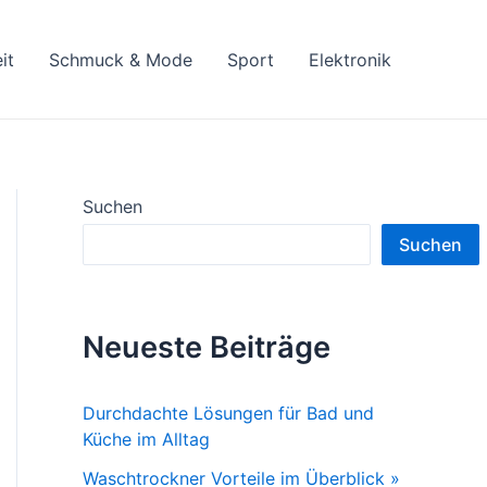
it
Schmuck & Mode
Sport
Elektronik
Suchen
Suchen
Neueste Beiträge
Durchdachte Lösungen für Bad und
Küche im Alltag
Waschtrockner Vorteile im Überblick »