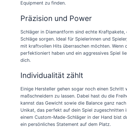
Equipment zu finden.
Präzision und Power
Schläger in Diamantform sind echte Kraftpakete, 
Schläge sorgen. Ideal für Spielerinnen und Spiele
mit kraftvollen Hits überraschen möchten. Wenn d
perfektioniert haben und ein aggressives Spiel li
dich.
Individualität zählt
Einige Hersteller gehen sogar noch einen Schritt
maßschneidern zu lassen. Dabei hast du die Freih
kannst das Gewicht sowie die Balance ganz nach 
Unikat, das perfekt auf dein Spiel zugeschnitten is
einem Custom-Made-Schläger in der Hand bist du 
ein persönliches Statement auf dem Platz.