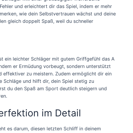
Fehler und erleichtert dir das Spiel, indem er mehr
u merken, wie dein Selbstvertrauen wächst und deine
en gleich doppelt Spaß, weil du schneller
st ein leichter Schläger mit gutem Griffgefühl das A
 indem er Ermüdung vorbeugt, sondern unterstützt
d effektiver zu meistern. Zudem ermöglicht dir ein
Schläge und hilft dir, dein Spiel stetig zu
st du den Spaß am Sport deutlich steigern und
ren.
rfektion im Detail
ht es darum, diesen letzten Schliff in deinem