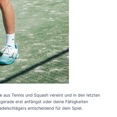
te aus Tennis und Squash vereint und in den letzten
erade erst anfängst oder deine Fähigkeiten
adelschlägers entscheidend für dein Spiel.