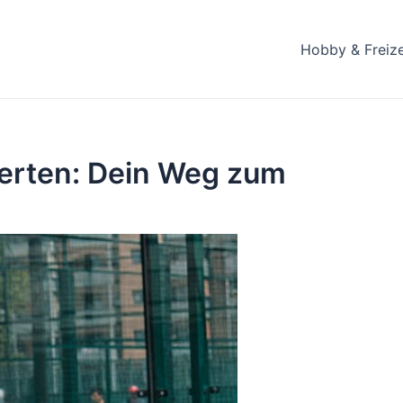
Hobby & Freize
erten: Dein Weg zum