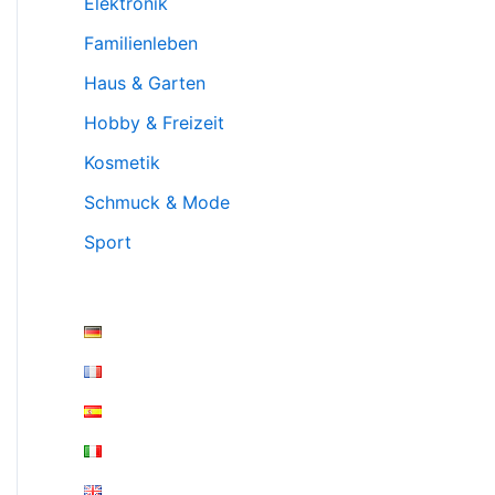
Elektronik
Familienleben
Haus & Garten
Hobby & Freizeit
Kosmetik
Schmuck & Mode
Sport