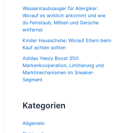
Wasserstaubsauger für Allergiker:
Worauf es wirklich ankommt und wie
du Feinstaub, Milben und Gerüche
entfernst
Kinder Hausschuhe: Worauf Eltern beim
Kauf achten sollten
Adidas Yeezy Boost 350:
Markenkooperation, Limitierung und
Marktmechanismen im Sneaker-
Segment
Kategorien
Allgemein