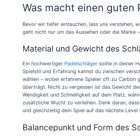
Was macht einen guten 
Bevor wir tiefer eintauchen, lass uns verstehen, 
geht nicht nur um das Aussehen oder die Marke – e
Material und Gewicht des Sch
Ein hochwertiger
Padelschläger
sollte in deiner 
Spielstil und Erfahrung kannst du zwischen versc
wählen – wobei erfahrene Spieler oft zu Carbon gr
überträgt. Nicht zu vergessen ist das Gewicht des
Wendigkeit und Schnelligkeit auf dem Platz, währe
zusätzliche Wucht zu verleihen. Denk daran, dass
und gleichzeitig dein Spiel auf das nächste Level 
Balancepunkt und Form des S