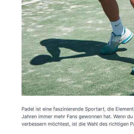
Padel ist eine faszinierende Sportart, die Elemen
Jahren immer mehr Fans gewonnen hat. Wenn du g
verbessern möchtest, ist die Wahl des richtigen P