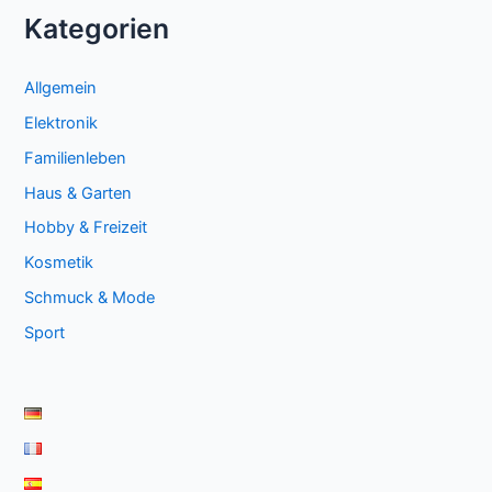
Kategorien
Allgemein
Elektronik
Familienleben
Haus & Garten
Hobby & Freizeit
Kosmetik
Schmuck & Mode
Sport