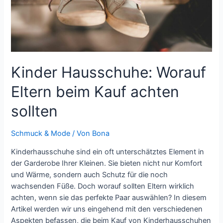
Kinder Hausschuhe: Worauf
Eltern beim Kauf achten
sollten
Schmuck & Mode
/ Von
Bona
Kinderhausschuhe sind ein oft unterschätztes Element in
der Garderobe Ihrer Kleinen. Sie bieten nicht nur Komfort
und Wärme, sondern auch Schutz für die noch
wachsenden Füße. Doch worauf sollten Eltern wirklich
achten, wenn sie das perfekte Paar auswählen? In diesem
Artikel werden wir uns eingehend mit den verschiedenen
Aspekten befassen, die beim Kauf von Kinderhausschuhen