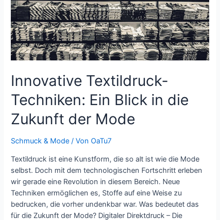
Innovative Textildruck-
Techniken: Ein Blick in die
Zukunft der Mode
Schmuck & Mode
/ Von
OaTu7
Textildruck ist eine Kunstform, die so alt ist wie die Mode
selbst. Doch mit dem technologischen Fortschritt erleben
wir gerade eine Revolution in diesem Bereich. Neue
Techniken ermöglichen es, Stoffe auf eine Weise zu
bedrucken, die vorher undenkbar war. Was bedeutet das
für die Zukunft der Mode? Digitaler Direktdruck – Die