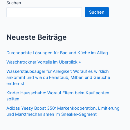
Suchen
Sneaker
Suchen
Neueste Beiträge
Durchdachte Lösungen für Bad und Küche im Alltag
Waschtrockner Vorteile im Überblick »
Wasserstaubsauger für Allergiker: Worauf es wirklich
ankommt und wie du Feinstaub, Milben und Gerüche
entfernst
Kinder Hausschuhe: Worauf Eltern beim Kauf achten
sollten
Adidas Yeezy Boost 350: Markenkooperation, Limitierung
und Marktmechanismen im Sneaker-Segment