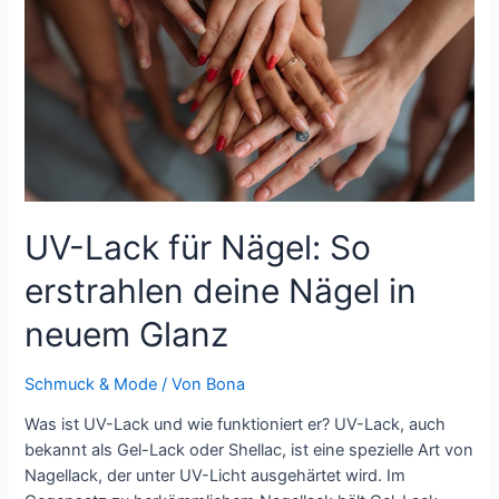
stilvoll
UV-Lack für Nägel: So
erstrahlen deine Nägel in
neuem Glanz
Schmuck & Mode
/ Von
Bona
Was ist UV-Lack und wie funktioniert er? UV-Lack, auch
bekannt als Gel-Lack oder Shellac, ist eine spezielle Art von
Nagellack, der unter UV-Licht ausgehärtet wird. Im