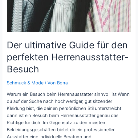
Der ultimative Guide für den
perfekten Herrenausstatter-
Besuch
Schmuck & Mode
/ Von
Bona
Warum ein Besuch beim Herrenausstatter sinnvoll ist Wenn
du auf der Suche nach hochwertiger, gut sitzender
Kleidung bist, die deinen persönlichen Stil unterstreicht,
dann ist ein Besuch beim Herrenausstatter genau das
Richtige für dich. Im Gegensatz zu den meisten
Bekleidungsgeschäften bietet dir ein professioneller
Ausstatter eine individuelle Beratung und