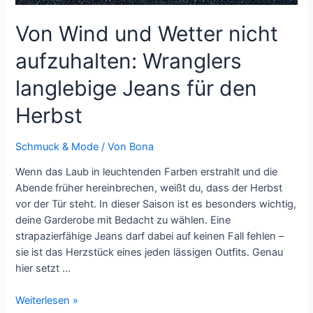
Von Wind und Wetter nicht
aufzuhalten: Wranglers
langlebige Jeans für den
Herbst
Schmuck & Mode
/ Von
Bona
Wenn das Laub in leuchtenden Farben erstrahlt und die
Abende früher hereinbrechen, weißt du, dass der Herbst
vor der Tür steht. In dieser Saison ist es besonders wichtig,
deine Garderobe mit Bedacht zu wählen. Eine
strapazierfähige Jeans darf dabei auf keinen Fall fehlen –
sie ist das Herzstück eines jeden lässigen Outfits. Genau
hier setzt …
Von
Weiterlesen »