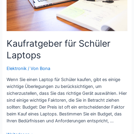
Kaufratgeber für Schüler
Laptops
Elektronik
/ Von
Bona
Wenn Sie einen Laptop für Schüler kaufen, gibt es einige
wichtige Überlegungen zu berücksichtigen, um
sicherzustellen, dass Sie das richtige Gerät auswählen. Hier
sind einige wichtige Faktoren, die Sie in Betracht ziehen
sollten: Budget: Der Preis ist oft ein entscheidender Faktor
beim Kauf eines Laptops. Bestimmen Sie ein Budget, das
Ihren Bedürfnissen und Anforderungen entspricht, …