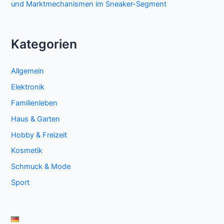
und Marktmechanismen im Sneaker-Segment
Kategorien
Allgemein
Elektronik
Familienleben
Haus & Garten
Hobby & Freizeit
Kosmetik
Schmuck & Mode
Sport