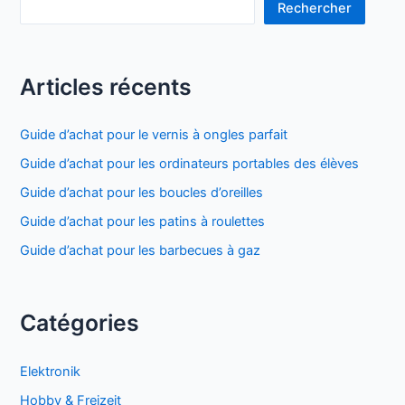
Rechercher
à
gaz
Articles récents
Guide d’achat pour le vernis à ongles parfait
Guide d’achat pour les ordinateurs portables des élèves
Guide d’achat pour les boucles d’oreilles
Guide d’achat pour les patins à roulettes
Guide d’achat pour les barbecues à gaz
Catégories
Elektronik
Hobby & Freizeit