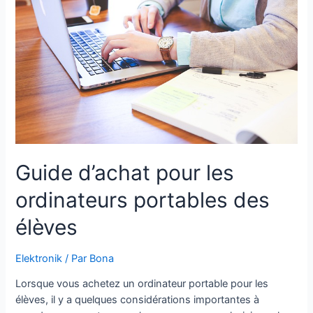
ongles
parfait
Guide d’achat pour les
ordinateurs portables des
élèves
Elektronik
/ Par
Bona
Lorsque vous achetez un ordinateur portable pour les
élèves, il y a quelques considérations importantes à