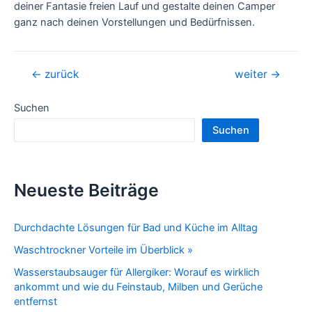
deiner Fantasie freien Lauf und gestalte deinen Camper
ganz nach deinen Vorstellungen und Bedürfnissen.
Beitragsnavigation
←
zurück
weiter
→
Suchen
Suchen
Neueste Beiträge
Durchdachte Lösungen für Bad und Küche im Alltag
Waschtrockner Vorteile im Überblick »
Wasserstaubsauger für Allergiker: Worauf es wirklich
ankommt und wie du Feinstaub, Milben und Gerüche
entfernst