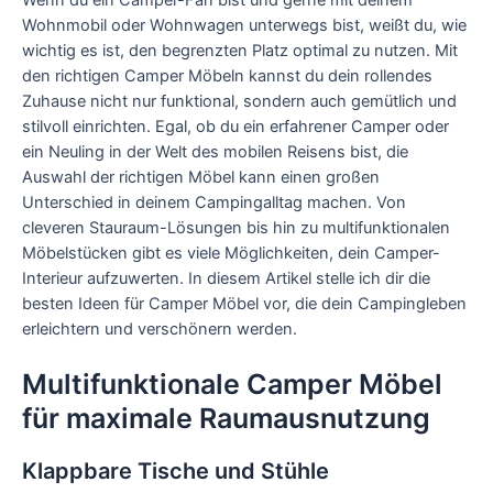
Wohnmobil oder Wohnwagen unterwegs bist, weißt du, wie
wichtig es ist, den begrenzten Platz optimal zu nutzen. Mit
den richtigen Camper Möbeln kannst du dein rollendes
Zuhause nicht nur funktional, sondern auch gemütlich und
stilvoll einrichten. Egal, ob du ein erfahrener Camper oder
ein Neuling in der Welt des mobilen Reisens bist, die
Auswahl der richtigen Möbel kann einen großen
Unterschied in deinem Campingalltag machen. Von
cleveren Stauraum-Lösungen bis hin zu multifunktionalen
Möbelstücken gibt es viele Möglichkeiten, dein Camper-
Interieur aufzuwerten. In diesem Artikel stelle ich dir die
besten Ideen für Camper Möbel vor, die dein Campingleben
erleichtern und verschönern werden.
Multifunktionale Camper Möbel
für maximale Raumausnutzung
Klappbare Tische und Stühle