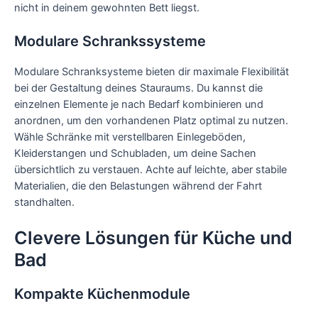
nicht in deinem gewohnten Bett liegst.
Modulare Schrankssysteme
Modulare Schranksysteme bieten dir maximale Flexibilität
bei der Gestaltung deines Stauraums. Du kannst die
einzelnen Elemente je nach Bedarf kombinieren und
anordnen, um den vorhandenen Platz optimal zu nutzen.
Wähle Schränke mit verstellbaren Einlegeböden,
Kleiderstangen und Schubladen, um deine Sachen
übersichtlich zu verstauen. Achte auf leichte, aber stabile
Materialien, die den Belastungen während der Fahrt
standhalten.
Clevere Lösungen für Küche und
Bad
Kompakte Küchenmodule