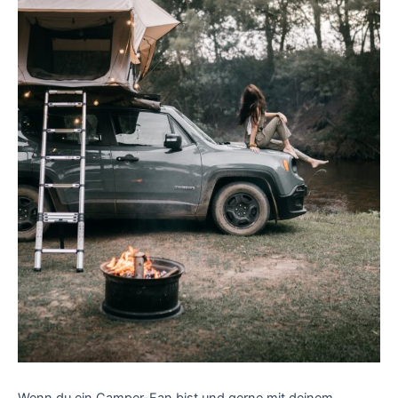
Wenn du ein Camper-Fan bist und gerne mit deinem