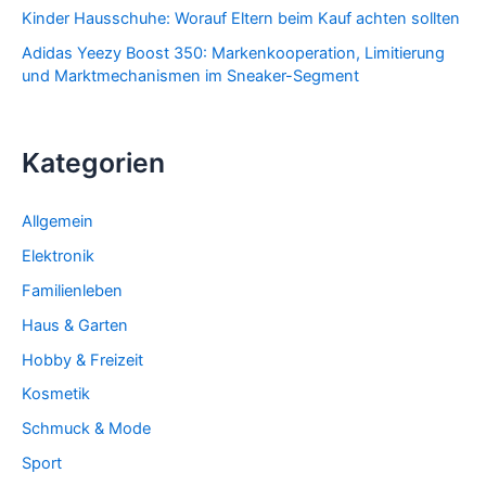
Kinder Hausschuhe: Worauf Eltern beim Kauf achten sollten
Adidas Yeezy Boost 350: Markenkooperation, Limitierung
und Marktmechanismen im Sneaker-Segment
Kategorien
Allgemein
Elektronik
Familienleben
Haus & Garten
Hobby & Freizeit
Kosmetik
Schmuck & Mode
Sport