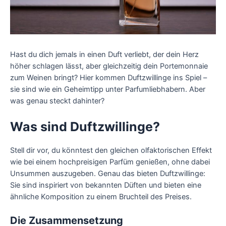
Hast du dich jemals in einen Duft verliebt, der dein Herz
höher schlagen lässt, aber gleichzeitig dein Portemonnaie
zum Weinen bringt? Hier kommen Duftzwillinge ins Spiel –
sie sind wie ein Geheimtipp unter Parfumliebhabern. Aber
was genau steckt dahinter?
Was sind Duftzwillinge?
Stell dir vor, du könntest den gleichen olfaktorischen Effekt
wie bei einem hochpreisigen Parfüm genießen, ohne dabei
Unsummen auszugeben. Genau das bieten Duftzwillinge:
Sie sind inspiriert von bekannten Düften und bieten eine
ähnliche Komposition zu einem Bruchteil des Preises.
Die Zusammensetzung