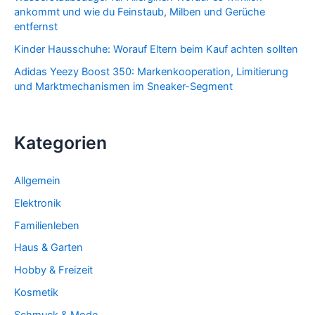
ankommt und wie du Feinstaub, Milben und Gerüche
entfernst
Kinder Hausschuhe: Worauf Eltern beim Kauf achten sollten
Adidas Yeezy Boost 350: Markenkooperation, Limitierung
und Marktmechanismen im Sneaker-Segment
Kategorien
Allgemein
Elektronik
Familienleben
Haus & Garten
Hobby & Freizeit
Kosmetik