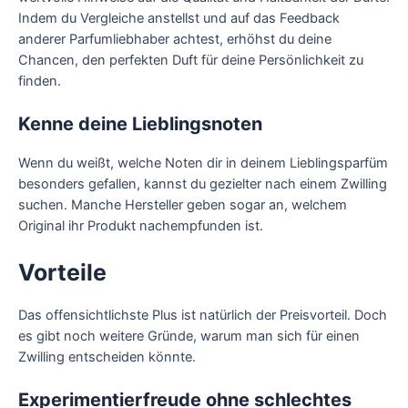
Indem du Vergleiche anstellst und auf das Feedback
anderer Parfumliebhaber achtest, erhöhst du deine
Chancen, den perfekten Duft für deine Persönlichkeit zu
finden.
Kenne deine Lieblingsnoten
Wenn du weißt, welche Noten dir in deinem Lieblingsparfüm
besonders gefallen, kannst du gezielter nach einem Zwilling
suchen. Manche Hersteller geben sogar an, welchem
Original ihr Produkt nachempfunden ist.
Vorteile
Das offensichtlichste Plus ist natürlich der Preisvorteil. Doch
es gibt noch weitere Gründe, warum man sich für einen
Zwilling entscheiden könnte.
Experimentierfreude ohne schlechtes