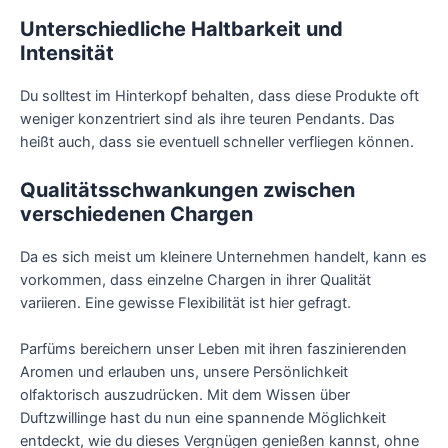
Unterschiedliche Haltbarkeit und
Intensität
Du solltest im Hinterkopf behalten, dass diese Produkte oft
weniger konzentriert sind als ihre teuren Pendants. Das
heißt auch, dass sie eventuell schneller verfliegen können.
Qualitätsschwankungen zwischen
verschiedenen Chargen
Da es sich meist um kleinere Unternehmen handelt, kann es
vorkommen, dass einzelne Chargen in ihrer Qualität
variieren. Eine gewisse Flexibilität ist hier gefragt.
Parfüms bereichern unser Leben mit ihren faszinierenden
Aromen und erlauben uns, unsere Persönlichkeit
olfaktorisch auszudrücken. Mit dem Wissen über
Duftzwillinge hast du nun eine spannende Möglichkeit
entdeckt, wie du dieses Vergnügen genießen kannst, ohne