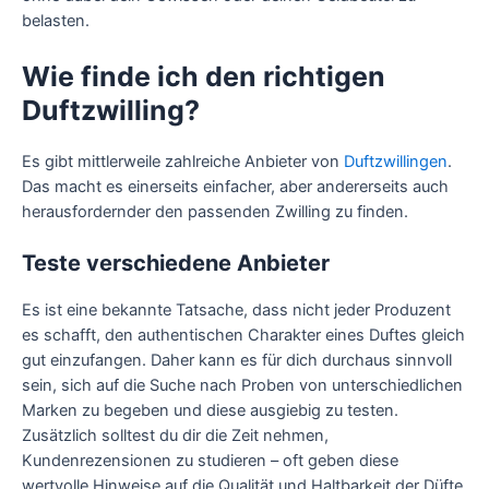
belasten.
Wie finde ich den richtigen
Duftzwilling?
Es gibt mittlerweile zahlreiche Anbieter von
Duftzwillingen
.
Das macht es einerseits einfacher, aber andererseits auch
herausfordernder den passenden Zwilling zu finden.
Teste verschiedene Anbieter
Es ist eine bekannte Tatsache, dass nicht jeder Produzent
es schafft, den authentischen Charakter eines Duftes gleich
gut einzufangen. Daher kann es für dich durchaus sinnvoll
sein, sich auf die Suche nach Proben von unterschiedlichen
Marken zu begeben und diese ausgiebig zu testen.
Zusätzlich solltest du dir die Zeit nehmen,
Kundenrezensionen zu studieren – oft geben diese
wertvolle Hinweise auf die Qualität und Haltbarkeit der Düfte.