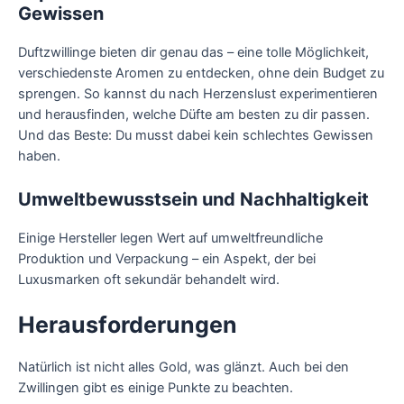
Gewissen
Duftzwillinge bieten dir genau das – eine tolle Möglichkeit,
verschiedenste Aromen zu entdecken, ohne dein Budget zu
sprengen. So kannst du nach Herzenslust experimentieren
und herausfinden, welche Düfte am besten zu dir passen.
Und das Beste: Du musst dabei kein schlechtes Gewissen
haben.
Umweltbewusstsein und Nachhaltigkeit
Einige Hersteller legen Wert auf umweltfreundliche
Produktion und Verpackung – ein Aspekt, der bei
Luxusmarken oft sekundär behandelt wird.
Herausforderungen
Natürlich ist nicht alles Gold, was glänzt. Auch bei den
Zwillingen gibt es einige Punkte zu beachten.