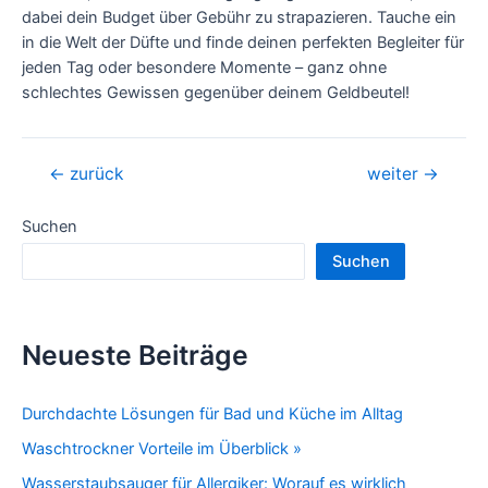
dabei dein Budget über Gebühr zu strapazieren. Tauche ein
in die Welt der Düfte und finde deinen perfekten Begleiter für
jeden Tag oder besondere Momente – ganz ohne
schlechtes Gewissen gegenüber deinem Geldbeutel!
Beitragsnavigation
←
zurück
weiter
→
Suchen
Suchen
Neueste Beiträge
Durchdachte Lösungen für Bad und Küche im Alltag
Waschtrockner Vorteile im Überblick »
Wasserstaubsauger für Allergiker: Worauf es wirklich