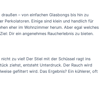
 draußen – von einfachen Glasbongs bis hin zu
Perkolatoren. Einige sind klein und handlich für
tehen eher im Wohnzimmer herum. Aber egal welches
 Ziel: Dir ein angenehmes Raucherlebnis zu bieten.
 nicht zu viel! Der Stiel mit der Schüssel ragt ins
ück ziehst, entsteht Unterdruck. Der Rauch wird
eise gefiltert wird. Das Ergebnis? Ein kühlerer, oft