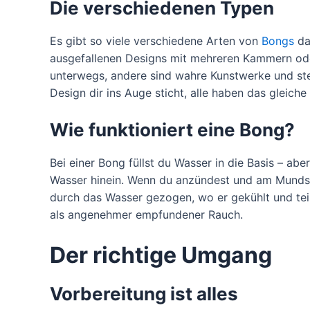
Die verschiedenen Typen
Es gibt so viele verschiedene Arten von
Bongs
da
ausgefallenen Designs mit mehreren Kammern oder 
unterwegs, andere sind wahre Kunstwerke und s
Design dir ins Auge sticht, alle haben das gleiche
Wie funktioniert eine Bong?
Bei einer Bong füllst du Wasser in die Basis – aber
Wasser hinein. Wenn du anzündest und am Mundst
durch das Wasser gezogen, wo er gekühlt und teilw
als angenehmer empfundener Rauch.
Der richtige Umgang
Vorbereitung ist alles