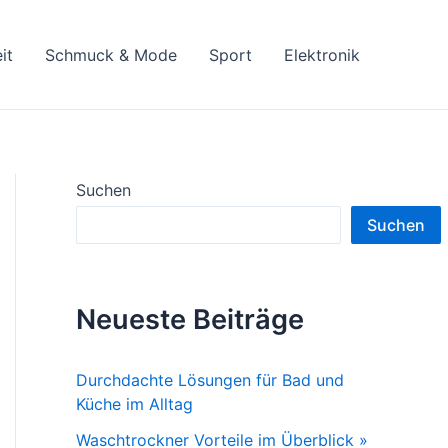
it
Schmuck & Mode
Sport
Elektronik
Suchen
Suchen
Neueste Beiträge
Durchdachte Lösungen für Bad und
Küche im Alltag
Waschtrockner Vorteile im Überblick »