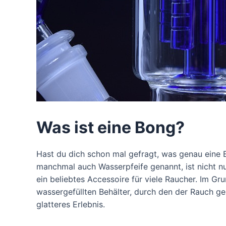
Was ist eine Bong?
Hast du dich schon mal gefragt, was genau eine Bo
manchmal auch Wasserpfeife genannt, ist nicht nu
ein beliebtes Accessoire für viele Raucher. Im 
wassergefüllten Behälter, durch den der Rauch ge
glatteres Erlebnis.