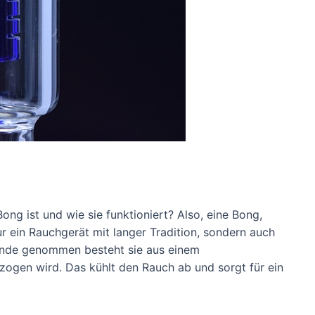
ng ist und wie sie funktioniert? Also, eine Bong,
r ein Rauchgerät mit langer Tradition, sondern auch
Grunde genommen besteht sie aus einem
zogen wird. Das kühlt den Rauch ab und sorgt für ein