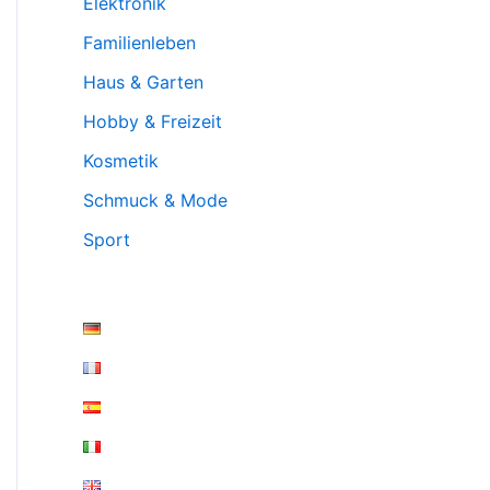
Elektronik
Familienleben
Haus & Garten
Hobby & Freizeit
Kosmetik
Schmuck & Mode
Sport