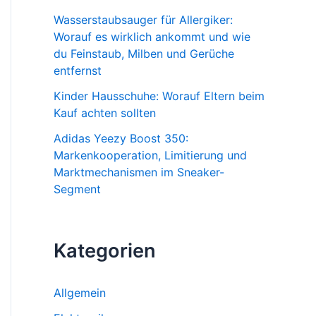
Wasserstaubsauger für Allergiker:
Worauf es wirklich ankommt und wie
du Feinstaub, Milben und Gerüche
entfernst
Kinder Hausschuhe: Worauf Eltern beim
Kauf achten sollten
Adidas Yeezy Boost 350:
Markenkooperation, Limitierung und
Marktmechanismen im Sneaker-
Segment
Kategorien
Allgemein