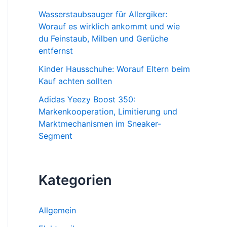
Wasserstaubsauger für Allergiker:
Worauf es wirklich ankommt und wie
du Feinstaub, Milben und Gerüche
entfernst
Kinder Hausschuhe: Worauf Eltern beim
Kauf achten sollten
Adidas Yeezy Boost 350:
Markenkooperation, Limitierung und
Marktmechanismen im Sneaker-
Segment
Kategorien
Allgemein