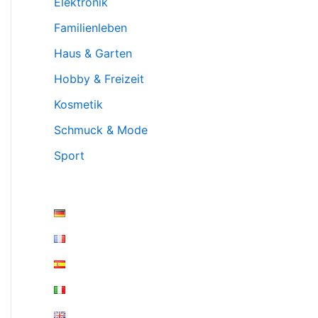
Elektronik
Familienleben
Haus & Garten
Hobby & Freizeit
Kosmetik
Schmuck & Mode
Sport