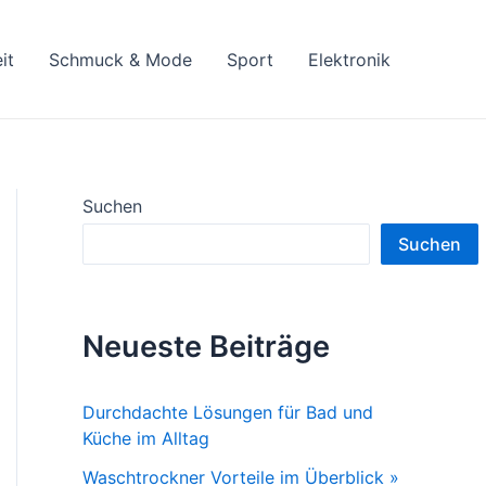
it
Schmuck & Mode
Sport
Elektronik
Suchen
Suchen
Neueste Beiträge
Durchdachte Lösungen für Bad und
Küche im Alltag
Waschtrockner Vorteile im Überblick »