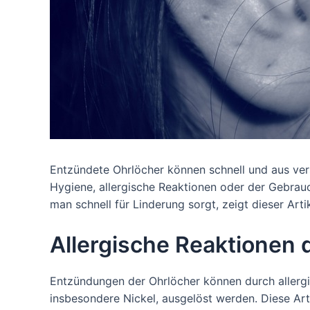
Entzündete Ohrlöcher können schnell und aus ver
Hygiene, allergische Reaktionen oder der Gebra
man schnell für Linderung sorgt, zeigt dieser Artik
Allergische Reaktionen
Entzündungen der Ohrlöcher können durch allergi
insbesondere Nickel, ausgelöst werden. Diese Art 