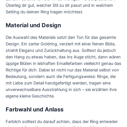
Überleg dir gut, welcher Stil zu dir passt und in welchem
Setting du deinen Ring tragen möchtest.
Material und Design
Die Auswahl des Materials setzt den Ton für das gesamte
Design. Ein zarter Goldring, verziert mit einer feinen Blüte,
strahlt Eleganz und Zurückhaltung aus. Solltest du jedoch
den Hang zu etwas haben, das ins Auge sticht, dann wären
üppige Blüten in lebhaften Emaillefarben vielleicht genau das
Richtige für dich. Dabei ist nicht nur das Material selbst von
Bedeutung, sondern auch die Fertigungsweise: Ringe, die
mit Liebe zum Detail handgefertigt werden, tragen eine
unverwechselbare Ausstrahlung in sich – sie erzählen ihre
eigene kleine Geschichte.
Farbwahl und Anlass
Farblich solltest du darauf achten, dass der Ring entweder