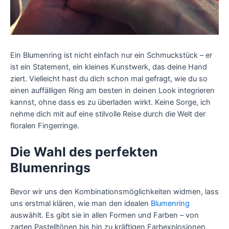
Ein Blumenring ist nicht einfach nur ein Schmuckstück – er
ist ein Statement, ein kleines Kunstwerk, das deine Hand
ziert. Vielleicht hast du dich schon mal gefragt, wie du so
einen auffälligen Ring am besten in deinen Look integrieren
kannst, ohne dass es zu überladen wirkt. Keine Sorge, ich
nehme dich mit auf eine stilvolle Reise durch die Welt der
floralen Fingerringe.
Die Wahl des perfekten
Blumenrings
Bevor wir uns den Kombinationsmöglichkeiten widmen, lass
uns erstmal klären, wie man den idealen
Blumenring
auswählt. Es gibt sie in allen Formen und Farben – von
zarten Pastelltönen bis hin zu kräftigen Farbexplosionen.