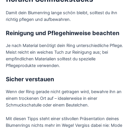
Damit dein Blumenring lange schön bleibt, solltest du ihn
richtig pflegen und aufbewahren.
Reinigung und Pflegehinweise beachten
Je nach Material benötigt dein Ring unterschiedliche Pflege.
Meist reicht ein weiches Tuch zur Reinigung aus; bei
empfindlichen Materialien solltest du spezielle
Pflegeprodukte verwenden.
Sicher verstauen
Wenn der Ring gerade nicht getragen wird, bewahre ihn an
einem trockenen Ort auf – idealerweise in einer
Schmuckschatulle oder einem Beutelchen.
Mit diesen Tipps steht einer stilvollen Präsentation deines
Blumenrings nichts mehr im Wege! Vergiss dabei nie: Mode