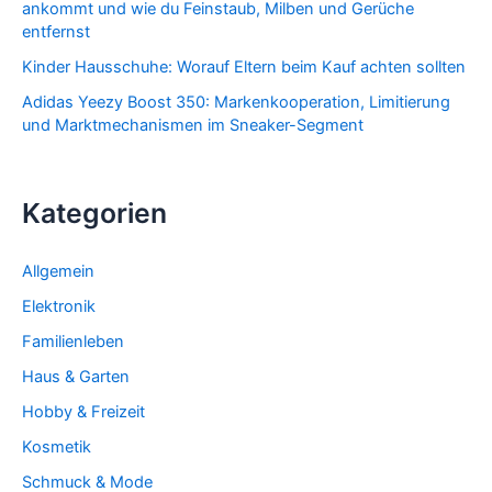
ankommt und wie du Feinstaub, Milben und Gerüche
entfernst
Kinder Hausschuhe: Worauf Eltern beim Kauf achten sollten
Adidas Yeezy Boost 350: Markenkooperation, Limitierung
und Marktmechanismen im Sneaker-Segment
Kategorien
Allgemein
Elektronik
Familienleben
Haus & Garten
Hobby & Freizeit
Kosmetik
Schmuck & Mode