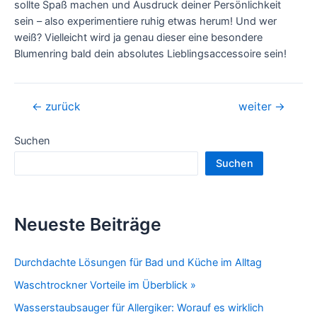
sollte Spaß machen und Ausdruck deiner Persönlichkeit
sein – also experimentiere ruhig etwas herum! Und wer
weiß? Vielleicht wird ja genau dieser eine besondere
Blumenring bald dein absolutes Lieblingsaccessoire sein!
Beitragsnavigation
←
zurück
weiter
→
Suchen
Suchen
Neueste Beiträge
Durchdachte Lösungen für Bad und Küche im Alltag
Waschtrockner Vorteile im Überblick »
Wasserstaubsauger für Allergiker: Worauf es wirklich