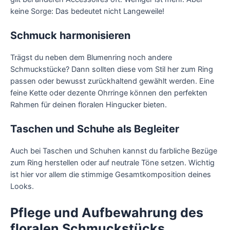
keine Sorge: Das bedeutet nicht Langeweile!
Schmuck harmonisieren
Trägst du neben dem Blumenring noch andere
Schmuckstücke? Dann sollten diese vom Stil her zum Ring
passen oder bewusst zurückhaltend gewählt werden. Eine
feine Kette oder dezente Ohrringe können den perfekten
Rahmen für deinen floralen Hingucker bieten.
Taschen und Schuhe als Begleiter
Auch bei Taschen und Schuhen kannst du farbliche Bezüge
zum Ring herstellen oder auf neutrale Töne setzen. Wichtig
ist hier vor allem die stimmige Gesamtkomposition deines
Looks.
Pflege und Aufbewahrung des
floralen Schmuckstücks