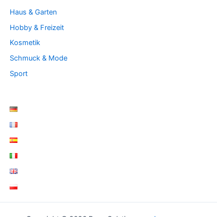
Haus & Garten
Hobby & Freizeit
Kosmetik
Schmuck & Mode
Sport