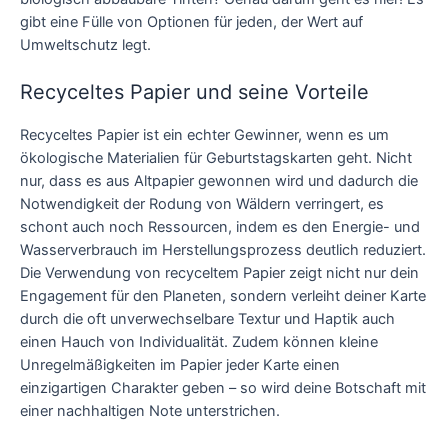
gibt eine Fülle von Optionen für jeden, der Wert auf
Umweltschutz legt.
Recyceltes Papier und seine Vorteile
Recyceltes Papier ist ein echter Gewinner, wenn es um
ökologische Materialien für Geburtstagskarten geht. Nicht
nur, dass es aus Altpapier gewonnen wird und dadurch die
Notwendigkeit der Rodung von Wäldern verringert, es
schont auch noch Ressourcen, indem es den Energie- und
Wasserverbrauch im Herstellungsprozess deutlich reduziert.
Die Verwendung von recyceltem Papier zeigt nicht nur dein
Engagement für den Planeten, sondern verleiht deiner Karte
durch die oft unverwechselbare Textur und Haptik auch
einen Hauch von Individualität. Zudem können kleine
Unregelmäßigkeiten im Papier jeder Karte einen
einzigartigen Charakter geben – so wird deine Botschaft mit
einer nachhaltigen Note unterstrichen.