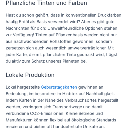
Pflanzliche Tinten und Farben
Hast du schon gehört, dass in konventionellen Druckfarben
häufig Erdöl als Basis verwendet wird? Aber es gibt gute
Nachrichten für dich: Umweltfreundliche Optionen stehen
zur Verfügung! Tinten auf Pflanzenbasis werden nicht nur
aus nachwachsenden Rohstoffen gewonnen, sondern
zersetzen sich auch wesentlich umweltverträglicher. Mit
jeder Karte, die mit pflanzlicher Tinte gedruckt wird, trägst
du aktiv zum Schutz unseres Planeten bei.
Lokale Produktion
Lokal hergestellte
Geburtstagskarten
gewinnen an
Bedeutung, insbesondere im Hinblick auf Nachhaltigkeit.
Indem Karten in der Nähe des Verbrauchsortes hergestellt
werden, verringern sich Transportwege und damit
verbundene CO2-Emissionen. Kleine Betriebe und
Manufakturen können flexibel auf ökologische Standards
reagieren und bieten oft handgefertigte Unikate an,