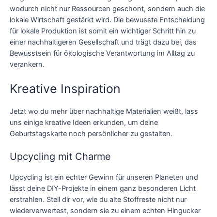
wodurch nicht nur Ressourcen geschont, sondern auch die
lokale Wirtschaft gestärkt wird. Die bewusste Entscheidung
für lokale Produktion ist somit ein wichtiger Schritt hin zu
einer nachhaltigeren Gesellschaft und trägt dazu bei, das
Bewusstsein für ökologische Verantwortung im Alltag zu
verankern.
Kreative Inspiration
Jetzt wo du mehr über nachhaltige Materialien weißt, lass
uns einige kreative Ideen erkunden, um deine
Geburtstagskarte noch persönlicher zu gestalten.
Upcycling mit Charme
Upcycling ist ein echter Gewinn für unseren Planeten und
lässt deine DIY-Projekte in einem ganz besonderen Licht
erstrahlen. Stell dir vor, wie du alte Stoffreste nicht nur
wiederverwertest, sondern sie zu einem echten Hingucker