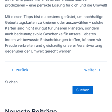
produzieren – eine perfekte Lösung für dich und die Umwelt!
Mit diesen Tipps bist du bestens gerüstet, um nachhaltige
Geburtstagskarten zu kreieren oder auszuwählen – solche
Karten sind nicht nur gut für unseren Planeten, sondern
auch bedeutungsvolle Geschenke für unsere Liebsten.
Indem wir bewusste Entscheidungen treffen, können wir
Freude verbreiten und gleichzeitig unserer Verantwortung
gegenüber der Umwelt gerecht werden.
Beitragsnavigation
←
zurück
weiter
→
Suchen
Suchen
Neueste Beiträge