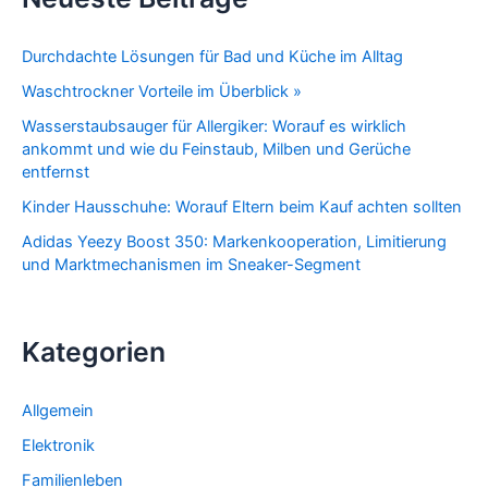
Durchdachte Lösungen für Bad und Küche im Alltag
Waschtrockner Vorteile im Überblick »
Wasserstaubsauger für Allergiker: Worauf es wirklich
ankommt und wie du Feinstaub, Milben und Gerüche
entfernst
Kinder Hausschuhe: Worauf Eltern beim Kauf achten sollten
Adidas Yeezy Boost 350: Markenkooperation, Limitierung
und Marktmechanismen im Sneaker-Segment
Kategorien
Allgemein
Elektronik
Familienleben