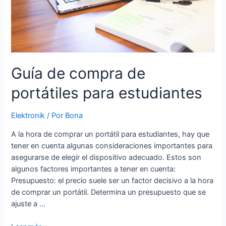
Guía de compra de
portátiles para estudiantes
Elektronik
/ Por
Bona
A la hora de comprar un portátil para estudiantes, hay que
tener en cuenta algunas consideraciones importantes para
asegurarse de elegir el dispositivo adecuado. Estos son
algunos factores importantes a tener en cuenta:
Presupuesto: el precio suele ser un factor decisivo a la hora
de comprar un portátil. Determina un presupuesto que se
ajuste a …