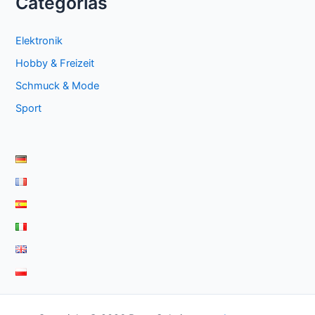
Categorías
Elektronik
Hobby & Freizeit
Schmuck & Mode
Sport