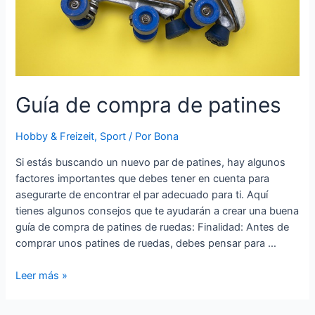
Guía de compra de patines
Hobby & Freizeit
,
Sport
/ Por
Bona
Si estás buscando un nuevo par de patines, hay algunos
factores importantes que debes tener en cuenta para
asegurarte de encontrar el par adecuado para ti. Aquí
tienes algunos consejos que te ayudarán a crear una buena
guía de compra de patines de ruedas: Finalidad: Antes de
comprar unos patines de ruedas, debes pensar para …
Guía
Leer más »
de
compra