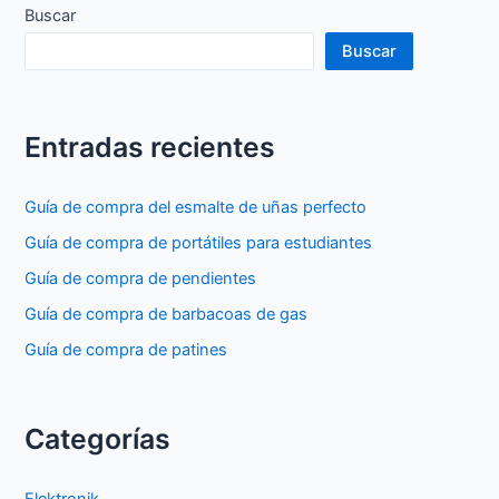
de
Buscar
patines
Buscar
Entradas recientes
Guía de compra del esmalte de uñas perfecto
Guía de compra de portátiles para estudiantes
Guía de compra de pendientes
Guía de compra de barbacoas de gas
Guía de compra de patines
Categorías
Elektronik