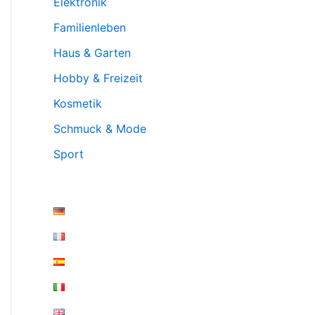
Elektronik
Familienleben
Haus & Garten
Hobby & Freizeit
Kosmetik
Schmuck & Mode
Sport