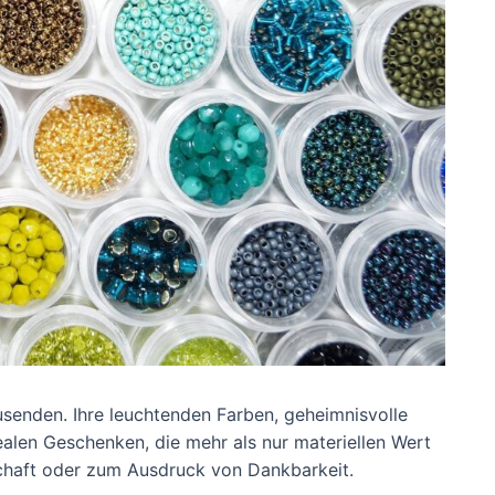
ausenden. Ihre leuchtenden Farben, geheimnisvolle
alen Geschenken, die mehr als nur materiellen Wert
schaft oder zum Ausdruck von Dankbarkeit.