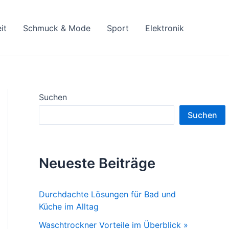
it
Schmuck & Mode
Sport
Elektronik
Suchen
Suchen
Neueste Beiträge
Durchdachte Lösungen für Bad und
Küche im Alltag
Waschtrockner Vorteile im Überblick »