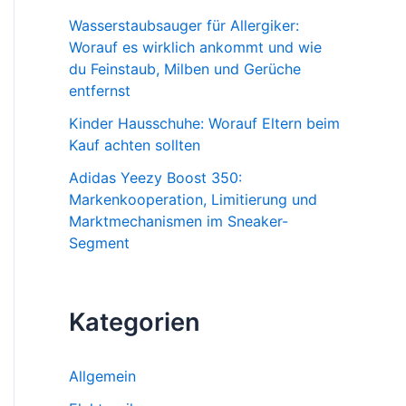
Wasserstaubsauger für Allergiker:
Worauf es wirklich ankommt und wie
du Feinstaub, Milben und Gerüche
entfernst
Kinder Hausschuhe: Worauf Eltern beim
Kauf achten sollten
Adidas Yeezy Boost 350:
Markenkooperation, Limitierung und
Marktmechanismen im Sneaker-
Segment
Kategorien
Allgemein