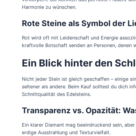
Harmonie zu wünschen.
Rote Steine als Symbol der L
Rot wird oft mit Leidenschaft und Energie assozi
kraftvolle Botschaft senden an Personen, denen 
Ein Blick hinter den Schl
Nicht jeder Stein ist gleich geschaffen – einige s
seltener als andere. Beim Kauf solltest du dich in
Schnittqualität des Edelsteins.
Transparenz vs. Opazität: Was
Ein klarer Diamant mag beeindruckend sein, aber
erdige Ausstrahlung und Texturvielfalt.