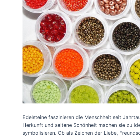
Edelsteine faszinieren die Menschheit seit Jahrt
Herkunft und seltene Schönheit machen sie zu ide
symbolisieren. Ob als Zeichen der Liebe, Freund