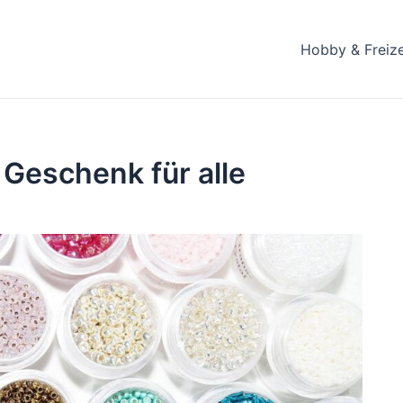
Hobby & Freize
 Geschenk für alle