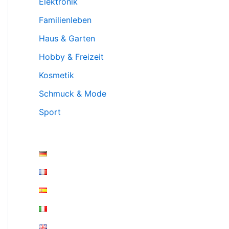
Elektronik
Familienleben
Haus & Garten
Hobby & Freizeit
Kosmetik
Schmuck & Mode
Sport