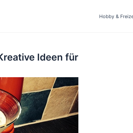
Hobby & Freize
Kreative Ideen für