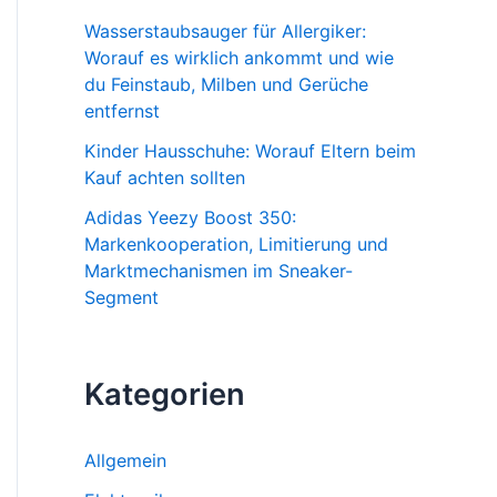
Wasserstaubsauger für Allergiker:
Worauf es wirklich ankommt und wie
du Feinstaub, Milben und Gerüche
entfernst
Kinder Hausschuhe: Worauf Eltern beim
Kauf achten sollten
Adidas Yeezy Boost 350:
Markenkooperation, Limitierung und
Marktmechanismen im Sneaker-
Segment
Kategorien
Allgemein