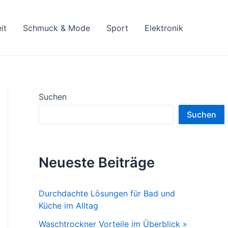
it
Schmuck & Mode
Sport
Elektronik
Suchen
Suchen
Neueste Beiträge
Durchdachte Lösungen für Bad und
Küche im Alltag
Waschtrockner Vorteile im Überblick »