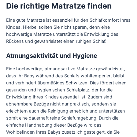
Die richtige Matratze finden
Eine gute Matratze ist essenziell für den Schlafkomfort Ihres
Kindes. Hierbei sollten Sie nicht sparen, denn eine
hochwertige Matratze unterstützt die Entwicklung des
Rückens und gewährleistet einen ruhigen Schlaf.
Atmungsaktivität und Hygiene
Eine hochwertige, atmungsaktive Matratze gewährleistet,
dass Ihr Baby während des Schlafs wohltemperiert bleibt
und verhindert übermäßiges Schwitzen. Dies fördert einen
gesunden und hygienischen Schlafplatz, der für die
Entwicklung Ihres Kindes essentiell ist. Zudem sind
abnehmbare Bezüge nicht nur praktisch, sondern sie
erleichtern auch die Reinigung erheblich und unterstützen
somit eine dauerhaft reine Schlafumgebung. Durch die
einfache Handhabung dieser Bezüge wird das
Wohlbefinden Ihres Babys zusätzlich gesteigert, da Sie