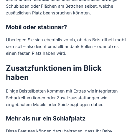
Schubladen oder Flächen am Bettchen selbst, welche
zusätzlichen Platz beanspruchen könnten.
Mobil oder stationär?
Überlegen Sie sich ebenfalls vorab, ob das Beistellbett mobil
sein soll – also leicht umstellbar dank Rollen – oder ob es
einen festen Platz haben wird.
Zusatzfunktionen im Blick
haben
Einige Beistellbetten kommen mit Extras wie integrierten
Schaukelfunktionen oder Zusatzausstattungen wie
eingebautem Mobile oder Spielzeugbogen daher.
Mehr als nur ein Schlafplatz
Diese Features können dazu beitragen, dass Ihr Baby