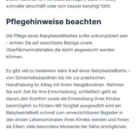
schneller einschläft oder sich besser beruhigt fühlt.
Pflegehinweise beachten
Die Pflege eines Babybeistellbettes sollte unkompliziert sein
– achten Sie auf waschbare Bezüge sowie
Oberflächenmaterialien,die leicht abgewischt werden
können.
Es gibt viel zu bedenken beim Kauf eines Babybeistellbetts –
von Sicherheitsaspekten bis hin zur praktischen
Handhabung im Alltag mit ihrem Neugeborenen. Nehmen
Sie sich Zeit für Ihre Entscheidung, schließlich geht es
darum,den Komfort sowie die Entwicklung Ihres Kindes
bestmöglich zu fördern.Mit Sorgfalt ausgewählt wird ein
Babybeistellbett schnell zum unverzichtbaren Begleiter in
den ersten Lebensmonaten Ihres Kindes werden und Ihnen
als Eltern viele besondere Momente der Nähe ermöglichen.