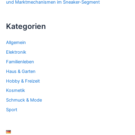
und Marktmechanismen im Sneaker-Segment
Kategorien
Allgemein
Elektronik
Familienleben
Haus & Garten
Hobby & Freizeit
Kosmetik
Schmuck & Mode
Sport