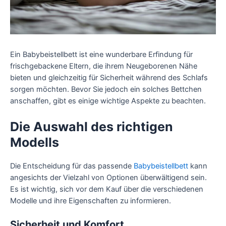
Ein Babybeistellbett ist eine wunderbare Erfindung für
frischgebackene Eltern, die ihrem Neugeborenen Nähe
bieten und gleichzeitig für Sicherheit während des Schlafs
sorgen möchten. Bevor Sie jedoch ein solches Bettchen
anschaffen, gibt es einige wichtige Aspekte zu beachten.
Die Auswahl des richtigen
Modells
Die Entscheidung für das passende
Babybeistellbett
kann
angesichts der Vielzahl von Optionen überwältigend sein.
Es ist wichtig, sich vor dem Kauf über die verschiedenen
Modelle und ihre Eigenschaften zu informieren.
Sicherheit und Komfort