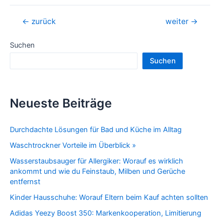
Beitragsnavigation
←
zurück
weiter
→
Suchen
Suchen
Neueste Beiträge
Durchdachte Lösungen für Bad und Küche im Alltag
Waschtrockner Vorteile im Überblick »
Wasserstaubsauger für Allergiker: Worauf es wirklich
ankommt und wie du Feinstaub, Milben und Gerüche
entfernst
Kinder Hausschuhe: Worauf Eltern beim Kauf achten sollten
Adidas Yeezy Boost 350: Markenkooperation, Limitierung