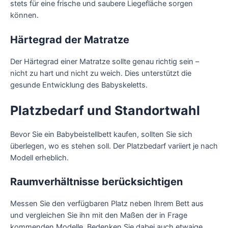
stets für eine frische und saubere Liegefläche sorgen
können.
Härtegrad der Matratze
Der Härtegrad einer Matratze sollte genau richtig sein –
nicht zu hart und nicht zu weich. Dies unterstützt die
gesunde Entwicklung des Babyskeletts.
Platzbedarf und Standortwahl
Bevor Sie ein Babybeistellbett kaufen, sollten Sie sich
überlegen, wo es stehen soll. Der Platzbedarf variiert je nach
Modell erheblich.
Raumverhältnisse berücksichtigen
Messen Sie den verfügbaren Platz neben Ihrem Bett aus
und vergleichen Sie ihn mit den Maßen der in Frage
kommenden Modelle. Bedenken Sie dabei auch etwaige