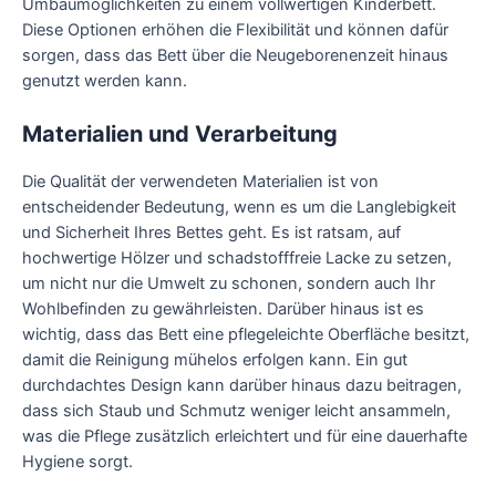
Umbaumöglichkeiten zu einem vollwertigen Kinderbett.
Diese Optionen erhöhen die Flexibilität und können dafür
sorgen, dass das Bett über die Neugeborenenzeit hinaus
genutzt werden kann.
Materialien und Verarbeitung
Die Qualität der verwendeten Materialien ist von
entscheidender Bedeutung, wenn es um die Langlebigkeit
und Sicherheit Ihres Bettes geht. Es ist ratsam, auf
hochwertige Hölzer und schadstofffreie Lacke zu setzen,
um nicht nur die Umwelt zu schonen, sondern auch Ihr
Wohlbefinden zu gewährleisten. Darüber hinaus ist es
wichtig, dass das Bett eine pflegeleichte Oberfläche besitzt,
damit die Reinigung mühelos erfolgen kann. Ein gut
durchdachtes Design kann darüber hinaus dazu beitragen,
dass sich Staub und Schmutz weniger leicht ansammeln,
was die Pflege zusätzlich erleichtert und für eine dauerhafte
Hygiene sorgt.