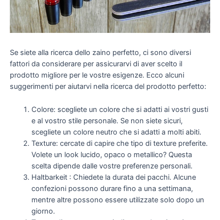
Se siete alla ricerca dello zaino perfetto, ci sono diversi
fattori da considerare per assicurarvi di aver scelto il
prodotto migliore per le vostre esigenze. Ecco alcuni
suggerimenti per aiutarvi nella ricerca del prodotto perfetto:
Colore: scegliete un colore che si adatti ai vostri gusti
e al vostro stile personale. Se non siete sicuri,
scegliete un colore neutro che si adatti a molti abiti.
Texture: cercate di capire che tipo di texture preferite.
Volete un look lucido, opaco o metallico? Questa
scelta dipende dalle vostre preferenze personali.
Haltbarkeit : Chiedete la durata dei pacchi. Alcune
confezioni possono durare fino a una settimana,
mentre altre possono essere utilizzate solo dopo un
giorno.