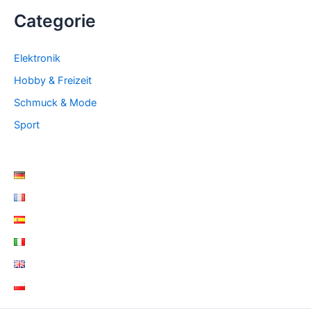
Categorie
Elektronik
Hobby & Freizeit
Schmuck & Mode
Sport