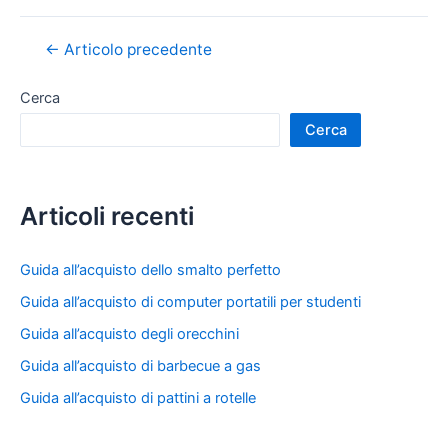
Navigazione
←
Articolo precedente
articoli
Cerca
Cerca
Articoli recenti
Guida all’acquisto dello smalto perfetto
Guida all’acquisto di computer portatili per studenti
Guida all’acquisto degli orecchini
Guida all’acquisto di barbecue a gas
Guida all’acquisto di pattini a rotelle