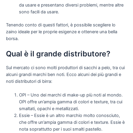
da usare e presentano diversi problemi, mentre altre
sono facili da usare.
Tenendo conto di questi fattori, è possibile scegliere lo
zaino ideale per le proprie esigenze e ottenere una bella
borsa.
Qual è il grande distributore?
Sul mercato ci sono molti produttori di sacchi a pelo, tra cui
alcuni grandi marchi ben noti. Ecco alcuni dei più grandi e
noti distributori di birra:
OPI – Uno dei marchi di make-up più noti al mondo.
OPI offre un’ampia gamma di colori e texture, tra cui
smaltati, opachi e metallizzati.
Essie – Essie è un altro marchio molto conosciuto,
che offre un’ampia gamma di colori e texture. Essie è
nota soprattutto per i suoi smalti pastello.