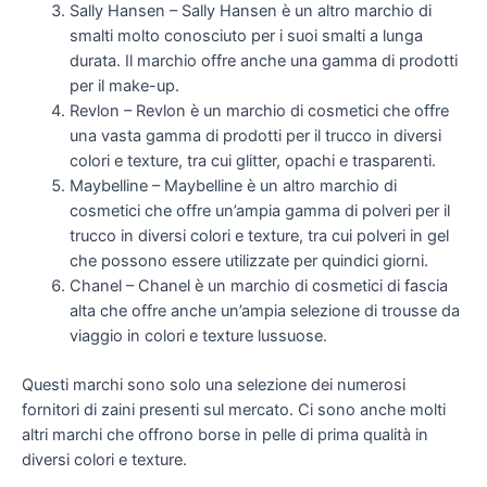
Sally Hansen – Sally Hansen è un altro marchio di
smalti molto conosciuto per i suoi smalti a lunga
durata. Il marchio offre anche una gamma di prodotti
per il make-up.
Revlon – Revlon è un marchio di cosmetici che offre
una vasta gamma di prodotti per il trucco in diversi
colori e texture, tra cui glitter, opachi e trasparenti.
Maybelline – Maybelline è un altro marchio di
cosmetici che offre un’ampia gamma di polveri per il
trucco in diversi colori e texture, tra cui polveri in gel
che possono essere utilizzate per quindici giorni.
Chanel – Chanel è un marchio di cosmetici di fascia
alta che offre anche un’ampia selezione di trousse da
viaggio in colori e texture lussuose.
Questi marchi sono solo una selezione dei numerosi
fornitori di zaini presenti sul mercato. Ci sono anche molti
altri marchi che offrono borse in pelle di prima qualità in
diversi colori e texture.