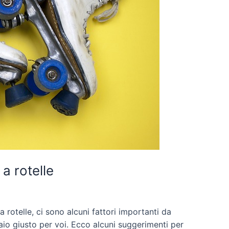
 a rotelle
 rotelle, ci sono alcuni fattori importanti da
paio giusto per voi. Ecco alcuni suggerimenti per