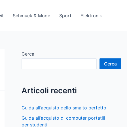
it
Schmuck & Mode
Sport
Elektronik
Cerca
Cerca
Articoli recenti
Guida all’acquisto dello smalto perfetto
Guida all’acquisto di computer portatili
per studenti