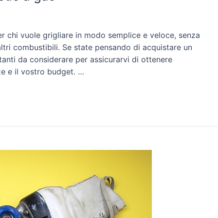
r chi vuole grigliare in modo semplice e veloce, senza
ltri combustibili. Se state pensando di acquistare un
anti da considerare per assicurarvi di ottenere
ze e il vostro budget. …