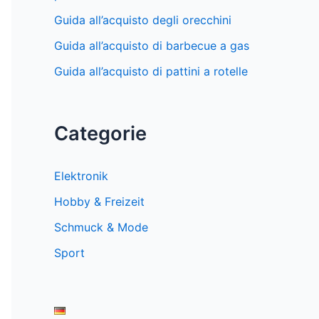
Guida all’acquisto degli orecchini
Guida all’acquisto di barbecue a gas
Guida all’acquisto di pattini a rotelle
Categorie
Elektronik
Hobby & Freizeit
Schmuck & Mode
Sport