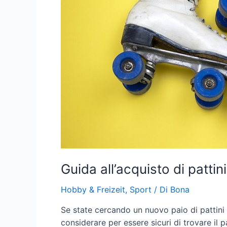
Guida all’acquisto di pattini
Hobby & Freizeit
,
Sport
/ Di
Bona
Se state cercando un nuovo paio di pattini a
considerare per essere sicuri di trovare il 