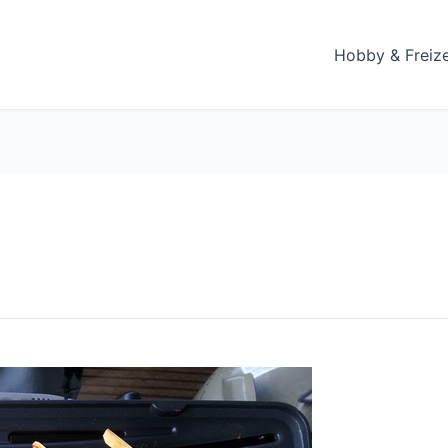
Hobby & Freize