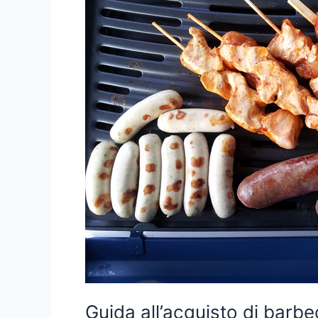
Guida all’acquisto di barb