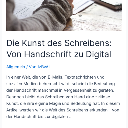
Die Kunst des Schreibens:
Von Handschrift zu Digital
Allgemein
/ Von
IzBvAi
In einer Welt, die von E-Mails, Textnachrichten und
sozialen Medien beherrscht wird, scheint die Bedeutung
der Handschrift manchmal in Vergessenheit zu geraten.
Dennoch bleibt das Schreiben von Hand eine zeitlose
Kunst, die ihre eigene Magie und Bedeutung hat. In diesem
Artikel werden wir die Welt des Schreibens erkunden – von
der Handschrift bis zur digitalen …