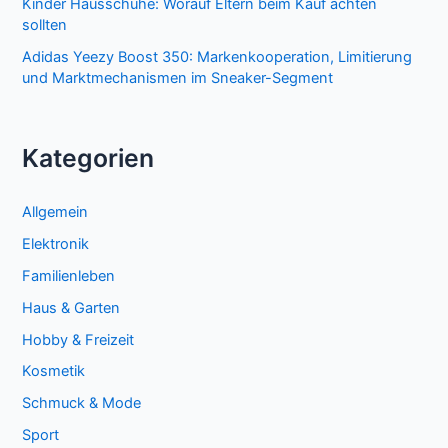
Kinder Hausschuhe: Worauf Eltern beim Kauf achten
sollten
Adidas Yeezy Boost 350: Markenkooperation, Limitierung
und Marktmechanismen im Sneaker-Segment
Kategorien
Allgemein
Elektronik
Familienleben
Haus & Garten
Hobby & Freizeit
Kosmetik
Schmuck & Mode
Sport