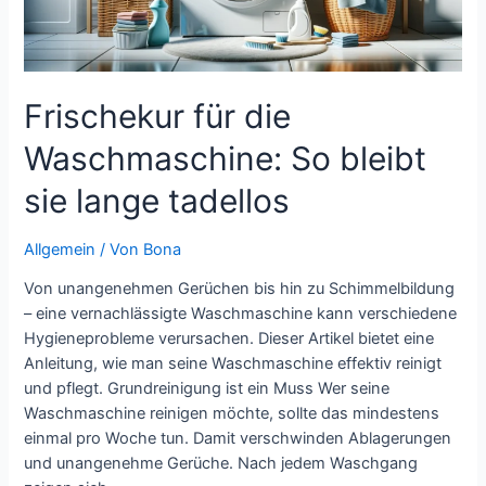
Frischekur für die
Waschmaschine: So bleibt
sie lange tadellos
Allgemein
/ Von
Bona
Von unangenehmen Gerüchen bis hin zu Schimmelbildung
– eine vernachlässigte Waschmaschine kann verschiedene
Hygieneprobleme verursachen. Dieser Artikel bietet eine
Anleitung, wie man seine Waschmaschine effektiv reinigt
und pflegt. Grundreinigung ist ein Muss Wer seine
Waschmaschine reinigen möchte, sollte das mindestens
einmal pro Woche tun. Damit verschwinden Ablagerungen
und unangenehme Gerüche. Nach jedem Waschgang