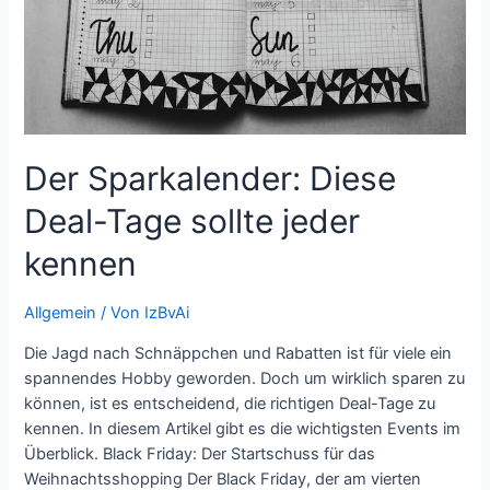
Der Sparkalender: Diese
Deal-Tage sollte jeder
kennen
Allgemein
/ Von
IzBvAi
Die Jagd nach Schnäppchen und Rabatten ist für viele ein
spannendes Hobby geworden. Doch um wirklich sparen zu
können, ist es entscheidend, die richtigen Deal-Tage zu
kennen. In diesem Artikel gibt es die wichtigsten Events im
Überblick. Black Friday: Der Startschuss für das
Weihnachtsshopping Der Black Friday, der am vierten